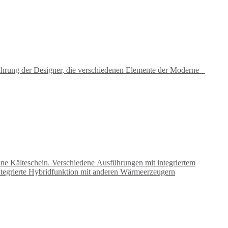
fahrung der Designer, die verschiedenen Elemente der Moderne –
 Kälteschein. Verschiedene Ausführungen mit integriertem
tegrierte Hybridfunktion mit anderen Wärmeerzeugern