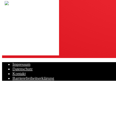
Impressum
Datenschutz
Kontakt
Barrierefreiheitserklärung