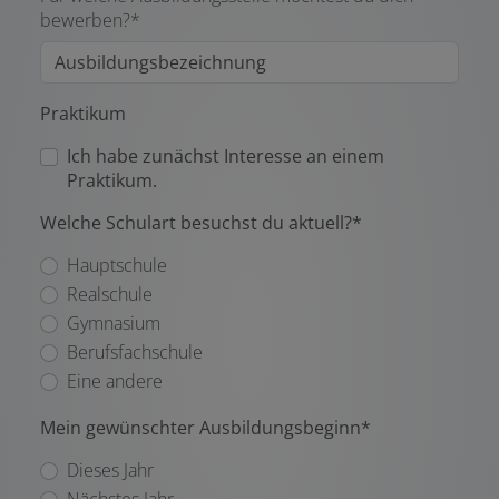
bewerben?*
Praktikum
Ich habe zunächst Interesse an einem
Praktikum.
Welche Schulart besuchst du aktuell?*
Hauptschule
Realschule
Gymnasium
Berufsfachschule
Eine andere
Mein gewünschter Ausbildungsbeginn*
Dieses Jahr
Nächstes Jahr