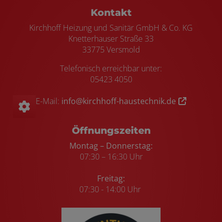
Footer - Kontaktdaten und Öffnungszei
Kontakt
Kirchhoff Heizung und Sanitär GmbH & Co. KG
Knetterhauser Straße 33
33775 Versmold
Telefonisch erreichbar unter:
05423 4050
E-Mail:
info@kirchhoff-haustechnik.de
Öffnungszeiten
Montag – Donnerstag:
07:30 – 16:30 Uhr
Freitag:
07:30 - 14:00 Uhr