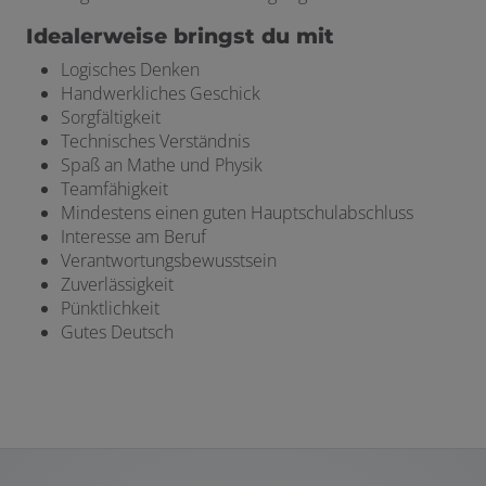
Idealerweise bringst du mit
Logisches Denken
Handwerkliches Geschick
Sorgfältigkeit
Technisches Verständnis
Spaß an Mathe und Physik
Teamfähigkeit
Mindestens einen guten Hauptschulabschluss
Interesse am Beruf
Verantwortungsbewusstsein
Zuverlässigkeit
Pünktlichkeit
Gutes Deutsch