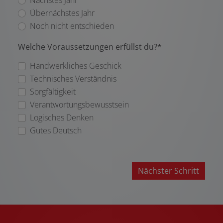
Übernächstes Jahr
Noch nicht entschieden
Welche Voraussetzungen erfüllst du?*
Handwerkliches Geschick
Technisches Verständnis
Sorgfältigkeit
Verantwortungsbewusstsein
Logisches Denken
Gutes Deutsch
Nächster Schritt